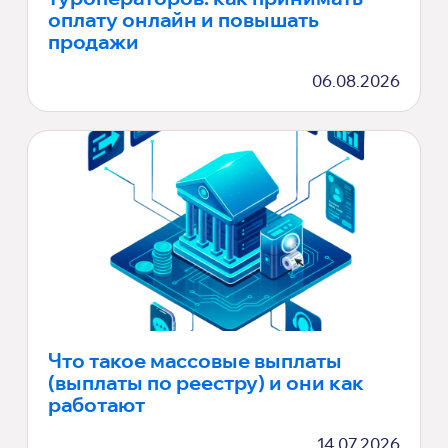
оплату онлайн и повышать
продажи
06.08.2026
Что такое массовые выплаты
(выплаты по реестру) и они как
работают
14.07.2026