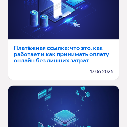
Платёжная ссылка: что это, как
работает и как принимать оплату
онлайн без лишних затрат
17.06.2026