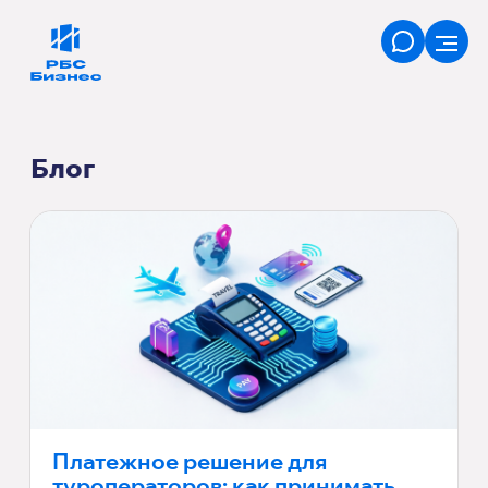
Блог
Платежное решение для
туроператоров: как принимать