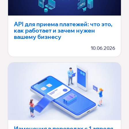
API для приема платежей: что это,
как работает и зачем нужен
вашему бизнесу
10.06.2026