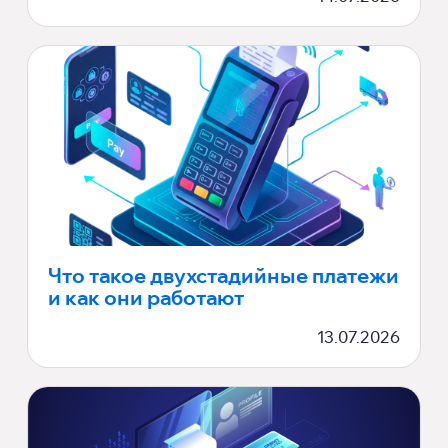
Что такое двухстадийные платежи
и как они работают
13.07.2026