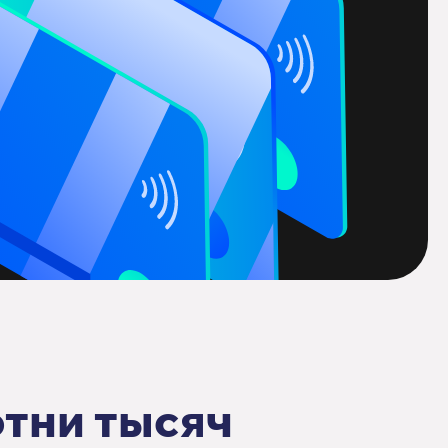
отни тысяч