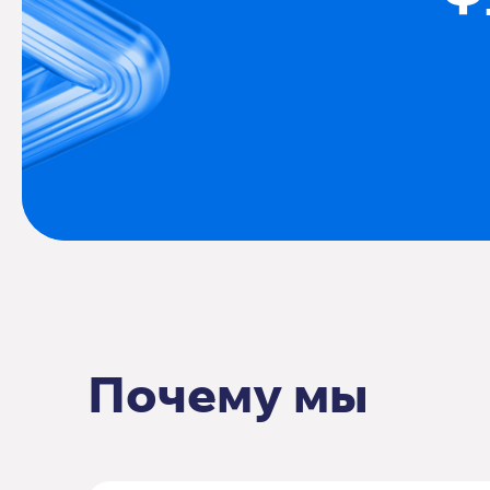
Почему мы