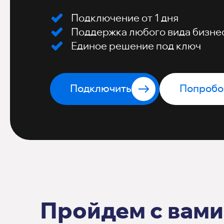
Подключение от 1 дня
Поддержка любого вида бизне
Единое решение под ключ
Подключить
Попробо
Пройдем с вами 