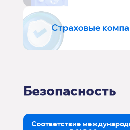
Страховые компа
Безопасность
Соответствие международ