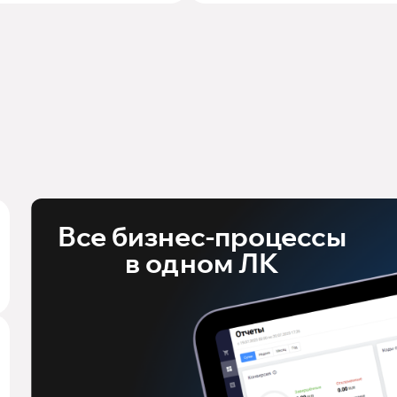
Все бизнес-процессы
в одном ЛК