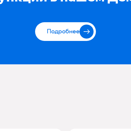
Подробнее