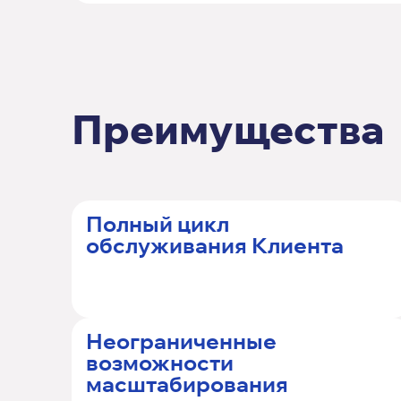
Преимущества
Полный цикл
обслуживания Клиента
Неограниченные
возможности
масштабирования