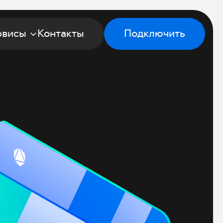
рвисы
Контакты
Подключить