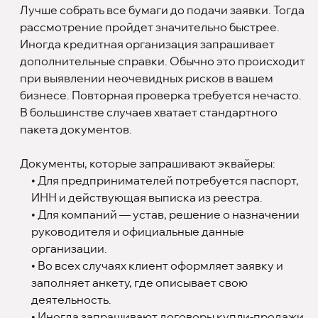
Лучше собрать все бумаги до подачи заявки. Тогда
рассмотрение пройдет значительно быстрее.
Иногда кредитная организация запрашивает
дополнительные справки. Обычно это происходит
при выявлении неочевидных рисков в вашем
бизнесе. Повторная проверка требуется нечасто.
В большинстве случаев хватает стандартного
пакета документов.
Документы, которые запрашивают эквайеры:
• Для предпринимателей потребуется паспорт,
ИНН и действующая выписка из реестра.
• Для компаний — устав, решение о назначении
руководителя и официальные данные
организации.
• Во всех случаях клиент оформляет заявку и
заполняет анкету, где описывает свою
деятельность.
• Иногда запрашивают договоры купли-продажи