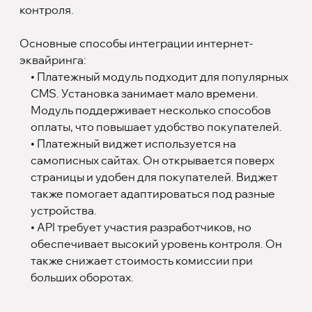
контроля.
Основные способы интеграции интернет-
эквайринга:
• Платежный модуль подходит для популярных
CMS. Установка занимает мало времени.
Модуль поддерживает несколько способов
оплаты, что повышает удобство покупателей.
• Платежный виджет используется на
самописных сайтах. Он открывается поверх
страницы и удобен для покупателей. Виджет
также помогает адаптироваться под разные
устройства.
• API требует участия разработчиков, но
обеспечивает высокий уровень контроля. Он
также снижает стоимость комиссии при
больших оборотах.