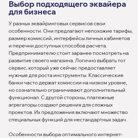
Выбор подходящего эквайера
для бизнеса
У разных эквайринговых сервисов свои
особенности. Они предлагают непохожие тарифы,
размер комиссий, интерфейсы личных кабинетов
и перечни доступных способов расчета.
Предпринимателю стоит заранее посмотреть на
развитие своего магазина. Логично выбрать тот
сервис, который уже сейчас предоставляет
нужные для роста инструменты. Классические
банки часто держат комиссии на низком уровне,
но сознательно ограничивают дополнительный
функционал. С другой стороны, платежные
агрегаторы создают решения для сложных
проектов. Их предложения включают множество
специальных функций для нестандартных задач.
Особенности выбора оптимального интернет-