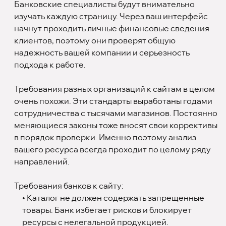
Банковские специалисты будут внимательно
изучать каждую страницу. Через ваш интерфейс
начнут проходить личные финансовые сведения
клиентов, поэтому они проверят общую
надежность вашей компании и серьезность
подхода к работе.
Требования разных организаций к сайтам в целом
очень похожи. Эти стандарты выработаны годами
сотрудничества с тысячами магазинов. Постоянно
меняющиеся законы тоже вносят свои коррективы
в порядок проверки. Именно поэтому анализ
вашего ресурса всегда проходит по целому ряду
направлений.
Требования банков к сайту:
• Каталог не должен содержать запрещенные
товары. Банк избегает рисков и блокирует
ресурсы с нелегальной продукцией.