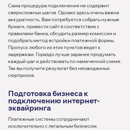
Сама процедура подключения не содержит
сверхсложных шагов. Однако здесь очень важна
аккуратность. Вам потребуется собрать нужные
бумаги, привести сайт в соответствие с
правилами банка, обсудить размер комиссии и
подобрать метод встройки платежной формы.
Пропуск любого из этих пунктов ведет к
задержкам. Гораздо лучше заранее продумать
каждый шаг и действовать по намеченной схеме.
Так вы получите результат без неожиданных
сюрпризов.
Подготовка бизнеса к
подключению интернет-
эквайринга
Платежные системы сотрудничают
исключительно с легальным бизнесом.