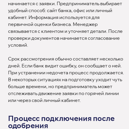
начинается с заявки. Предприниматель выбирает
удобный способ: сайт банка, офис или личный
кабинет. Информация используется для
первичной оценки бизнеса. Менеджер
связывается с клиентом и уточняет детали. После
проверки документов начинается согласование
условий.
Срок рассмотрения обычно составляет несколько
дней. Если банк видит ошибку, он сообщает о ней.
При устранении недочета процесс продолжается.
В некоторых ситуациях на подготовку уходит чуть
больше времени, но предприниматель может
отслеживать движение заявки по горячей линии
или через свой личный кабинет.
Процесс подключения после
одобрения