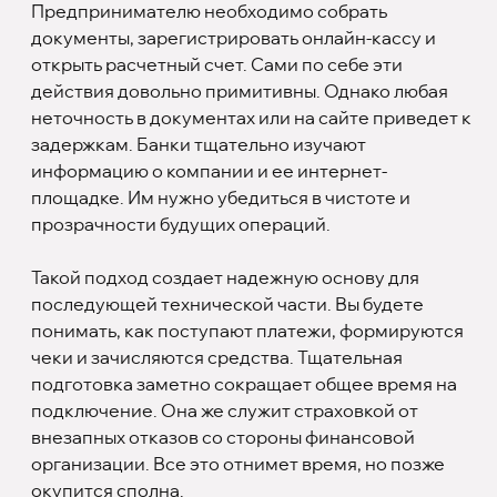
Предпринимателю необходимо собрать
документы, зарегистрировать онлайн-кассу и
открыть расчетный счет. Сами по себе эти
действия довольно примитивны. Однако любая
неточность в документах или на сайте приведет к
задержкам. Банки тщательно изучают
информацию о компании и ее интернет-
площадке. Им нужно убедиться в чистоте и
прозрачности будущих операций.
Такой подход создает надежную основу для
последующей технической части. Вы будете
понимать, как поступают платежи, формируются
чеки и зачисляются средства. Тщательная
подготовка заметно сокращает общее время на
подключение. Она же служит страховкой от
внезапных отказов со стороны финансовой
организации. Все это отнимет время, но позже
окупится сполна.