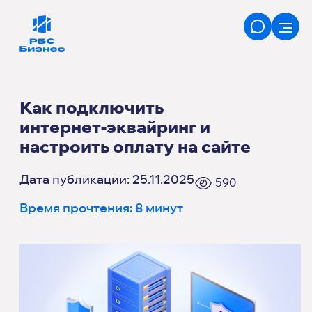
Как подключить
интернет‑эквайринг и
настроить оплату на сайте
Дата публикации: 25.11.2025
590
Время прочтения: 8 минут