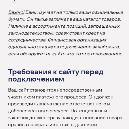
Важно!
Банк изучает не только ваши официальные
бумаги. Он также заглянет в ваш каталог товаров.
Наличие в ассортименте позиций, запрещенных
законодательством, сразу ставит крест на
сотрудничестве. Финансовая организация
однозначно откажет в подключении эквайринга,
если обнаружит на сайте что-то противозаконное.
Требования к сайту перед
подключением
Ваш сайт становится непосредственным
участником платежного процесса. Он должен
производить впечатление ответственного и
добросовестного ресурса. Потенциальный
заказчик должен сразу находить описание товара,
правила возврата и контакты для связи.