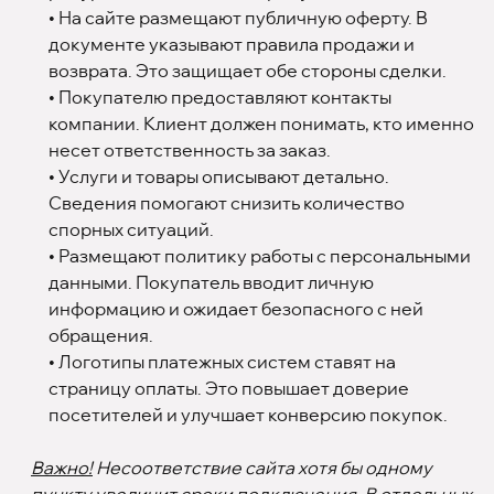
• На сайте размещают публичную оферту. В
документе указывают правила продажи и
возврата. Это защищает обе стороны сделки.
• Покупателю предоставляют контакты
компании. Клиент должен понимать, кто именно
несет ответственность за заказ.
• Услуги и товары описывают детально.
Сведения помогают снизить количество
спорных ситуаций.
• Размещают политику работы с персональными
данными. Покупатель вводит личную
информацию и ожидает безопасного с ней
обращения.
• Логотипы платежных систем ставят на
страницу оплаты. Это повышает доверие
посетителей и улучшает конверсию покупок.
Важно!
Несоответствие сайта хотя бы одному