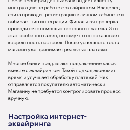
После проверки данных банк выдает клиенту
инструкцию по работе с эквайрингом. Владелец
сайта проходит регистрацию в личном кабинете и
выбирает тип интеграции. Финальная проверка
проводится с помощью тестового платежа. Этот
этап особенно важен, потому что он показывает
корректность настроек. После успешного теста
магазин уже принимает реальные платежи.
Многие банки предлагают подключение кассы
вместе с эквайрингом. Такой подход экономит
время и улучшает обработку платежей. Чек
отправляется покупателю автоматически.
Магазину не требуется контролировать процесс
вручную.
Настройка интернет-
эквайринга