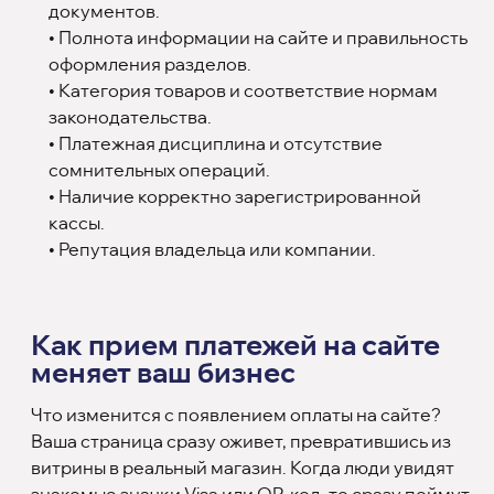
документов.
• Полнота информации на сайте и правильность
оформления разделов.
• Категория товаров и соответствие нормам
законодательства.
• Платежная дисциплина и отсутствие
сомнительных операций.
• Наличие корректно зарегистрированной
кассы.
• Репутация владельца или компании.
Как прием платежей на сайте
меняет ваш бизнес
Что изменится с появлением оплаты на сайте?
Ваша страница сразу оживет, превратившись из
витрины в реальный магазин. Когда люди увидят