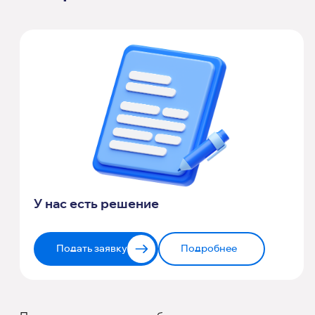
У нас есть решение
Подать заявку
Подробнее