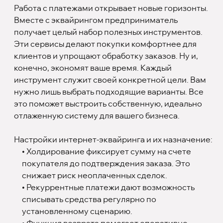
Работа с платежами открывает новые горизонты.
Вместе с эквайрингом предприниматель
получает целый набор полезных инструментов.
Эти сервисы делают покупки комфортнее для
клиентов и упрощают обработку заказов. Ну и,
конечно, экономят ваше время. Каждый
инструмент служит своей конкретной цели. Вам
нужно лишь выбрать подходящие варианты. Все
это поможет выстроить собственную, идеально
отлаженную систему для вашего бизнеса.
Настройки интернет-эквайринга и их назначение:
• Холдирование фиксирует сумму на счете
покупателя до подтверждения заказа. Это
снижает риск неоплаченных сделок.
• Рекуррентные платежи дают возможность
списывать средства регулярно по
установленному сценарию.