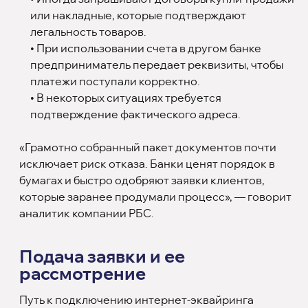
или накладные, которые подтверждают
легальность товаров.
• При использовании счета в другом банке
предприниматель передает реквизиты, чтобы
платежи поступали корректно.
• В некоторых ситуациях требуется
подтверждение фактического адреса.
«Грамотно собранный пакет документов почти
исключает риск отказа. Банки ценят порядок в
бумагах и быстро одобряют заявки клиентов,
которые заранее продумали процесс», — говорит
аналитик компании РБС.
Подача заявки и ее
рассмотрение
Путь к подключению интернет-эквайринга