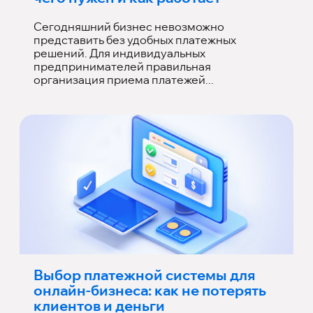
Сегодняшний бизнес невозможно
представить без удобных платежных
решений. Для индивидуальных
предпринимателей правильная
организация приема платежей...
Выбор платежной системы для
онлайн-бизнеса: как не потерять
клиентов и деньги