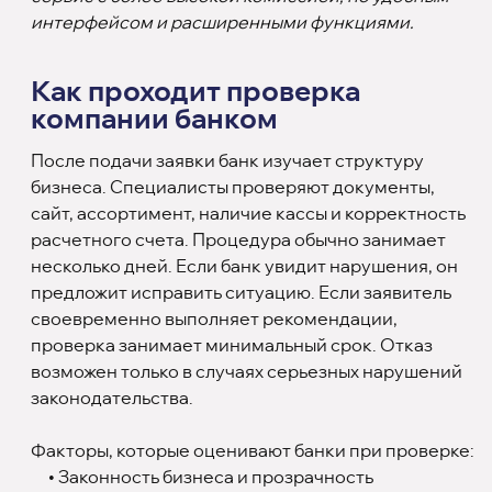
интерфейсом и расширенными функциями.
Как проходит проверка
компании банком
После подачи заявки банк изучает структуру
бизнеса. Специалисты проверяют документы,
сайт, ассортимент, наличие кассы и корректность
расчетного счета. Процедура обычно занимает
несколько дней. Если банк увидит нарушения, он
предложит исправить ситуацию. Если заявитель
своевременно выполняет рекомендации,
проверка занимает минимальный срок. Отказ
возможен только в случаях серьезных нарушений
законодательства.
Факторы, которые оценивают банки при проверке:
• Законность бизнеса и прозрачность