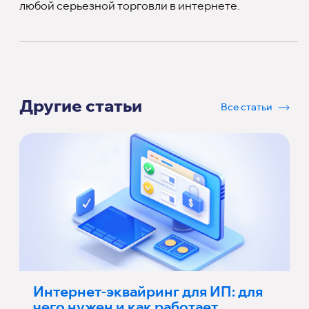
любой серьезной торговли в интернете.
Другие статьи
Все статьи
Интернет-эквайринг для ИП: для
чего нужен и как работает