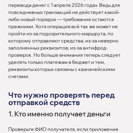
перевода денег с 1 апреля 2026 года». Ведь для
повседневных транзакций не действует какой-
либо новый порядок — требования остаются
прежними. Хотя операция всё так же может не
пройти из-за подозрительного маршрута, по
которому отправляют средства; из-за неверно
заполненных реквизитов; из-за антифрод-
проверок. Но больше внимания теперь следует
уделять только платежам в бюджет и тем,
реквизиты которых связаны с казначейскими
счетами.
Что нужно проверять перед
отправкой средств
1. Кто именно получает деньги
Проверьте ФИО получателя, если приложение