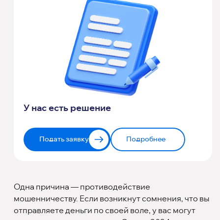
У нас есть решение
Подать заявку
Подробнее
Одна причина — противодействие
мошенничеству. Если возникнут сомнения, что вы
отправляете деньги по своей воле, у вас могут