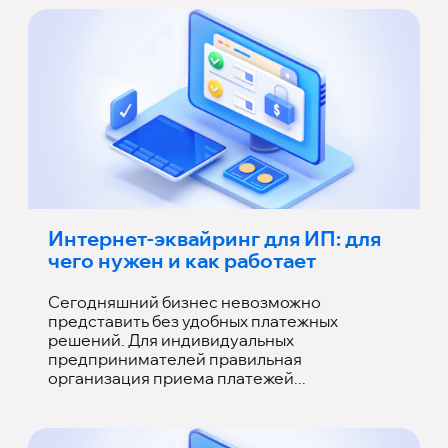
Интернет-эквайринг для ИП: для
чего нужен и как работает
Сегодняшний бизнес невозможно
представить без удобных платежных
решений. Для индивидуальных
предпринимателей правильная
организация приема платежей...