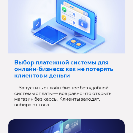
Выбор платежной системы для
онлайн-бизнеса: как не потерять
клиентов и деньги
Запустить онлайн-бизнес без удобной
системы оплаты — все равно что открыть
магазин без кассы. Клиенты заходят,
выбирают това...