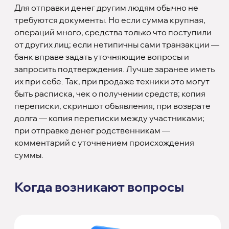
Для отправки денег другим людям обычно не
требуются документы. Но если сумма крупная,
операций много, средства только что поступили
от других лиц; если нетипичны сами транзакции —
банк вправе задать уточняющие вопросы и
запросить подтверждения. Лучше заранее иметь
их при себе. Так, при продаже техники это могут
быть расписка, чек о получении средств; копия
переписки, скриншот объявления; при возврате
долга — копия переписки между участниками;
при отправке денег родственникам —
комментарий с уточнением происхождения
суммы.
Когда возникают вопросы