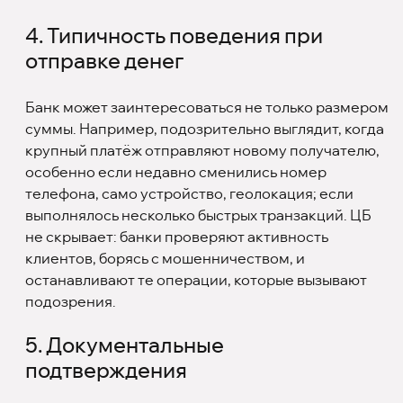
4. Типичность поведения при
отправке денег
Банк может заинтересоваться не только размером
суммы. Например, подозрительно выглядит, когда
крупный платёж отправляют новому получателю,
особенно если недавно сменились номер
телефона, само устройство, геолокация; если
выполнялось несколько быстрых транзакций. ЦБ
не скрывает: банки проверяют активность
клиентов, борясь с мошенничеством, и
останавливают те операции, которые вызывают
подозрения.
5. Документальные
подтверждения