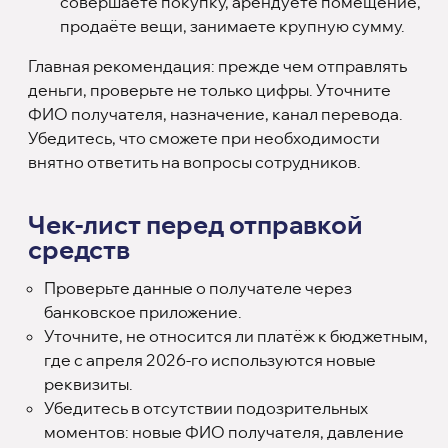
совершаете покупку, арендуете помещение,
продаёте вещи, занимаете крупную сумму.
Главная рекомендация: прежде чем отправлять
деньги, проверьте не только цифры. Уточните
ФИО получателя, назначение, канал перевода.
Убедитесь, что сможете при необходимости
внятно ответить на вопросы сотрудников.
Чек-лист перед отправкой
средств
Проверьте данные о получателе через
банковское приложение.
Уточните, не относится ли платёж к бюджетным,
где с апреля 2026-го используются новые
реквизиты.
Убедитесь в отсутствии подозрительных
моментов: новые ФИО получателя, давление