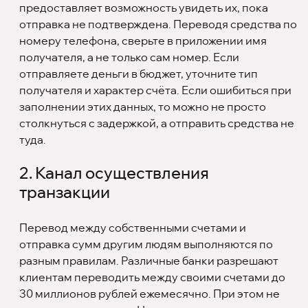
предоставляет возможность увидеть их, пока
отправка не подтверждена. Переводя средства по
номеру телефона, сверьте в приложении имя
получателя, а не только сам номер. Если
отправляете деньги в бюджет, уточните тип
получателя и характер счёта. Если ошибиться при
заполнении этих данных, то можно не просто
столкнуться с задержкой, а отправить средства не
туда.
2. Канал осуществления
транзакции
Перевод между собственными счетами и
отправка сумм другим людям выполняются по
разным правилам. Различные банки разрешают
клиентам переводить между своими счетами до
30 миллионов рублей ежемесячно. При этом не