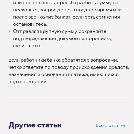
или поспешность, просьба разбить сумму на
несколько, запрос денег в позднее время или
после звонка «из банка». Если есть сомнения —
остановитесь.
Отправляя крупную сумму, сохраняйте
подтверждающие документы, переписку,
скриншоты.
Если работники банка обратятся с вопросами,
чётко ответьте по поводу происхождения средств,
назначения и основания платежа, имеющихся
подтверждений.
Другие статьи
Все статьи