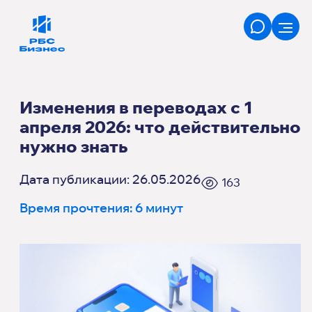
Изменения в переводах с 1
апреля 2026: что действительно
нужно знать
Дата публикации: 26.05.2026
163
Время прочтения: 6 минут