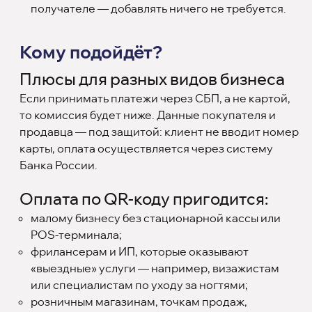
получателе — добавлять ничего не требуется.
Кому подойдёт?
Плюсы для разных видов бизнеса
Если принимать платежи через СБП, а не картой,
то комиссия будет ниже. Данные покупателя и
продавца — под защитой: клиент не вводит номер
карты, оплата осуществляется через систему
Банка России.
Оплата по QR-коду пригодится:
малому бизнесу без стационарной кассы или
POS-терминала;
фрилансерам и ИП, которые оказывают
«выездные» услуги — например, визажистам
или специалистам по уходу за ногтями;
розничным магазинам, точкам продаж,