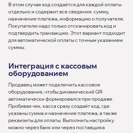
В этом случае код создаётся для каждой оплаты
отдельно и содержит все сведения: сумму,
назначение платежа, информацию о получателе.
Покупателю надо только отсканировать код и
подтвердить транзакцию. Этот вариант подходит
для автоматической оплаты с точным указанием
суммы.
Интеграция с кассовым
оборудованием
Продавец может подключить кассовое
оборудование, чтобы динамический QR
автоматически формировался при продаже.
Пробивая чек, касса сразу создаёт код, где
указаны сумма и назначение платежа, а также
реквизиты для оплаты. Выполнить настройку
можно через банк или через поставщика