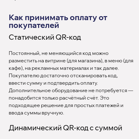
Как принимать оплату от
покупателей
Статический QR-код
Постоянный, не меняющийся код можно
разместить на витрине (для магазина), в меню (для
кафе), на рекламных материалах и так далее.
Покупателю достаточно отсканировать код,
ввести сумму и подтвердить оплату.
Дополнительное оборудование не потребуется —
понадобится только расчётный счёт. Это
подходящее решение для простых платежей и
ввода суммы вручную.
Динамический QR-код с суммой