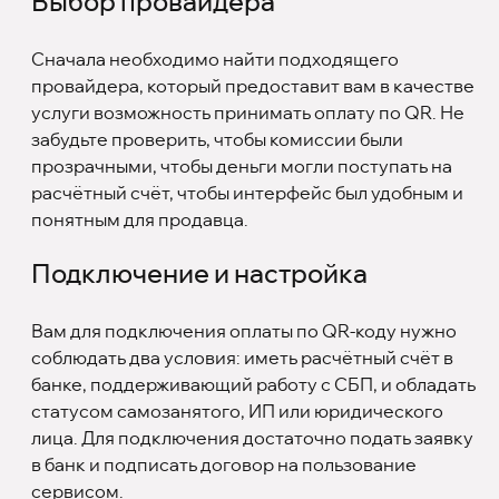
Выбор провайдера
Сначала необходимо найти подходящего
провайдера, который предоставит вам в качестве
услуги возможность принимать оплату по QR. Не
забудьте проверить, чтобы комиссии были
прозрачными, чтобы деньги могли поступать на
расчётный счёт, чтобы интерфейс был удобным и
понятным для продавца.
Подключение и настройка
Вам для подключения оплаты по QR-коду нужно
соблюдать два условия: иметь расчётный счёт в
банке, поддерживающий работу с СБП, и обладать
статусом самозанятого, ИП или юридического
лица. Для подключения достаточно подать заявку
в банк и подписать договор на пользование
сервисом.