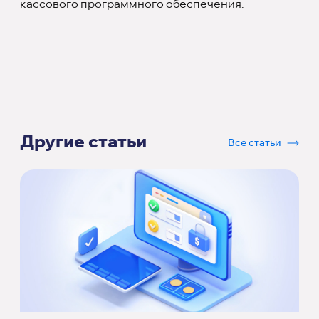
кассового программного обеспечения.
Другие статьи
Все статьи