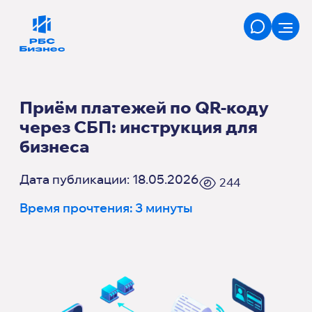
Приём платежей по QR-коду
через СБП: инструкция для
бизнеса
Дата публикации: 18.05.2026
244
Время прочтения: 3 минуты