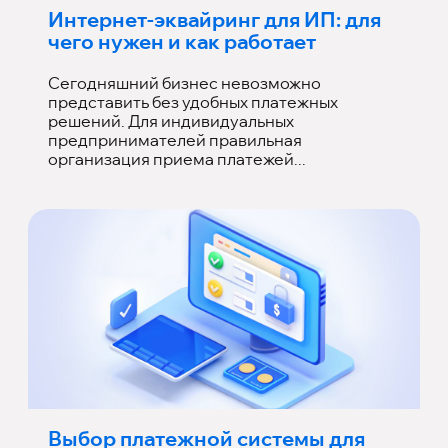
Интернет-эквайринг для ИП: для
чего нужен и как работает
Сегодняшний бизнес невозможно
представить без удобных платежных
решений. Для индивидуальных
предпринимателей правильная
организация приема платежей...
Выбор платежной системы для