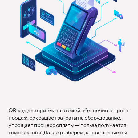
QR-код для приёма платежей обеспечивает рост
продаж, сокращает затраты на оборудование,
упрощает процесс оплаты — польза получается
комплексной. Далее разберём, как выполняется