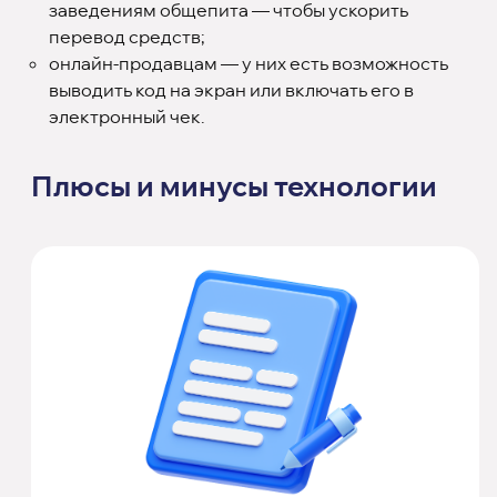
заведениям общепита — чтобы ускорить
перевод средств;
онлайн-продавцам — у них есть возможность
выводить код на экран или включать его в
электронный чек.
Плюсы и минусы технологии